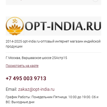
2014-2025 opt-india.ru-оптовый интернет магазин индийской
продукции
Г. Москва, Варшавское шоссе 25Астр15
Посмотреть на карте
+7 495 003 9713
Email:
zakaz@opt-india.ru
График Работы: Понедельник-Пятница. 10:00 до 19:00. Сб и
ВС: Выходные дни