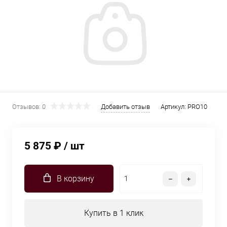
Отзывов: 0
Добавить отзыв
Артикул:
PRO10
5 875 ₽
/ шт
В корзину
Купить в 1 клик