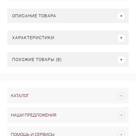
ОПИСАНИЕ ТОВАРА
ХАРАКТЕРИСТИКИ
ПОХОЖИЕ ТОВАРЫ (8)
КАТАЛОГ
НАШИ ПРЕДЛОЖЕНИЯ
ПОМОЩЬ И СЕРВИСЫ