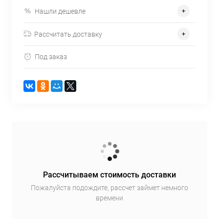
Нашли дешевле
Рассчитать доставку
Под заказ
Рассчитываем стоимость доставки
Пожалуйста подождите, рассчет займет немного
времени