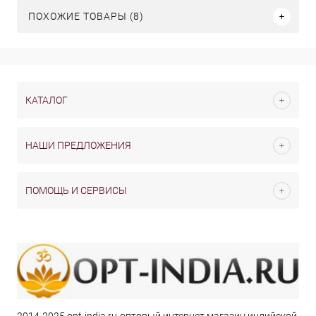
ПОХОЖИЕ ТОВАРЫ (8)
КАТАЛОГ
НАШИ ПРЕДЛОЖЕНИЯ
ПОМОЩЬ И СЕРВИСЫ