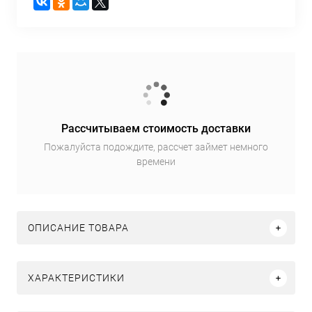
Рассчитываем стоимость доставки
Пожалуйста подождите, рассчет займет немного
времени
ОПИСАНИЕ ТОВАРА
ХАРАКТЕРИСТИКИ