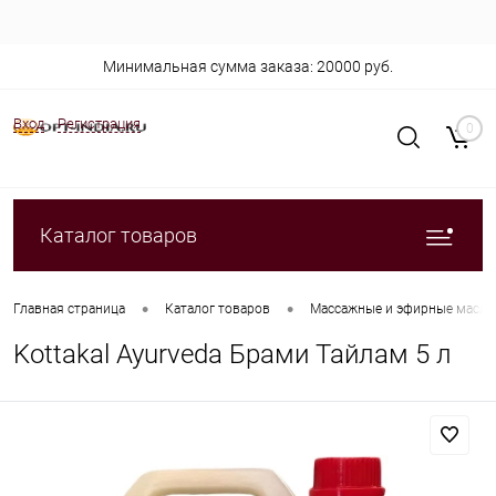
Минимальная сумма заказа: 20000 руб.
Вход
Регистрация
0
Каталог товаров
•
•
Главная страница
Каталог товаров
Массажные и эфирные масла
Kottakal Ayurveda Брами Тайлам 5 л