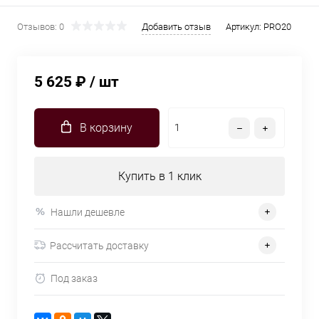
Отзывов: 0
Добавить отзыв
Артикул:
PRO20
5 625 ₽
/ шт
В корзину
Купить в 1 клик
Нашли дешевле
Рассчитать доставку
Под заказ