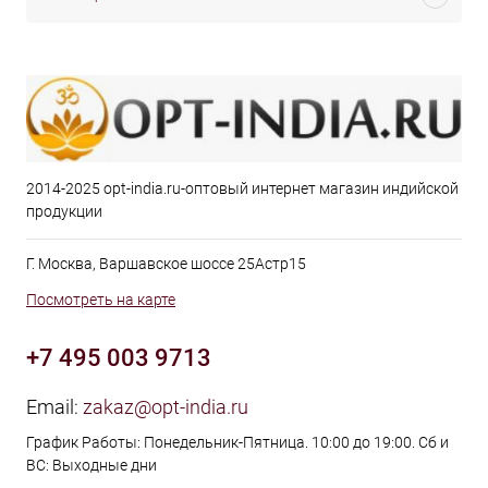
2014-2025 opt-india.ru-оптовый интернет магазин индийской
продукции
Г. Москва, Варшавское шоссе 25Астр15
Посмотреть на карте
+7 495 003 9713
Email:
zakaz@opt-india.ru
График Работы: Понедельник-Пятница. 10:00 до 19:00. Сб и
ВС: Выходные дни