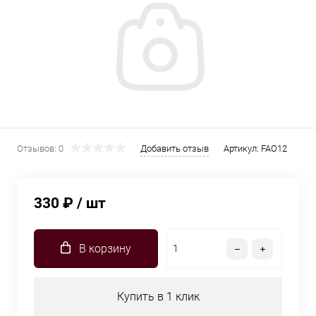
Отзывов: 0
Добавить отзыв
Артикул:
FAO12
330 ₽
/ шт
В корзину
Купить в 1 клик