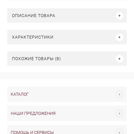
ОПИСАНИЕ ТОВАРА
ХАРАКТЕРИСТИКИ
ПОХОЖИЕ ТОВАРЫ (8)
КАТАЛОГ
НАШИ ПРЕДЛОЖЕНИЯ
ПОМОЩЬ И СЕРВИСЫ