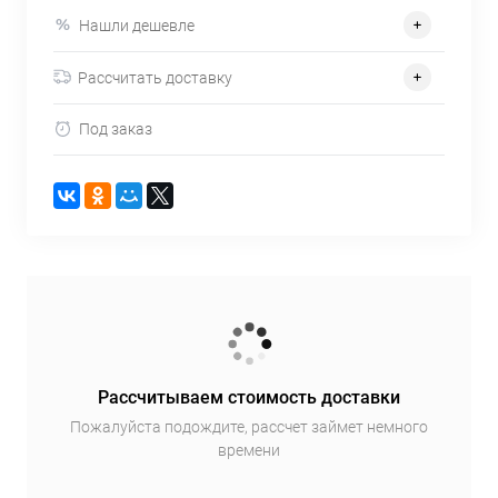
Нашли дешевле
Рассчитать доставку
Под заказ
Рассчитываем стоимость доставки
Пожалуйста подождите, рассчет займет немного
времени