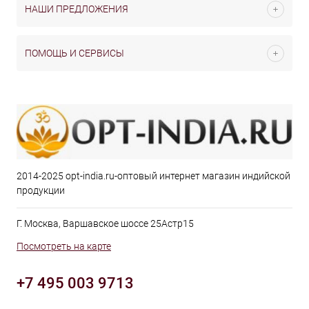
НАШИ ПРЕДЛОЖЕНИЯ
ПОМОЩЬ И СЕРВИСЫ
2014-2025 opt-india.ru-оптовый интернет магазин индийской
продукции
Г. Москва, Варшавское шоссе 25Астр15
Посмотреть на карте
+7 495 003 9713