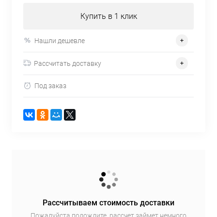
Купить в 1 клик
Нашли дешевле
Рассчитать доставку
Под заказ
Рассчитываем стоимость доставки
Пожалуйста подождите, рассчет займет немного