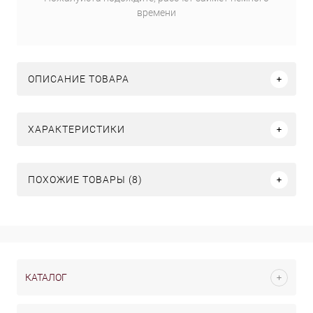
времени
ОПИСАНИЕ ТОВАРА
ХАРАКТЕРИСТИКИ
ПОХОЖИЕ ТОВАРЫ (8)
КАТАЛОГ