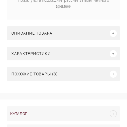
Пожалуйста подождите, рассчет займет немного
времени
ОПИСАНИЕ ТОВАРА
ХАРАКТЕРИСТИКИ
ПОХОЖИЕ ТОВАРЫ (8)
КАТАЛОГ