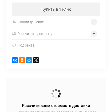
Купить в 1 клик
Нашли дешевле
Рассчитать доставку
Под заказ
Рассчитываем стоимость доставки