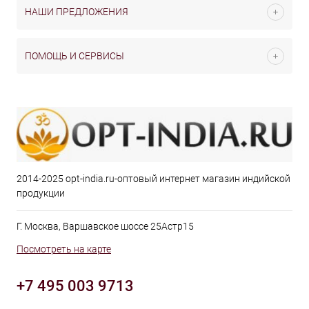
НАШИ ПРЕДЛОЖЕНИЯ
ПОМОЩЬ И СЕРВИСЫ
2014-2025 opt-india.ru-оптовый интернет магазин индийской
продукции
Г. Москва, Варшавское шоссе 25Астр15
Посмотреть на карте
+7 495 003 9713