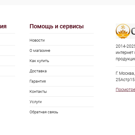
ия
Помощь и сервисы
Новости
2014-2025
О магазине
интернет
продукци
Как купить
Доставка
Г. Москва
25Астр15
Гарантия
Посмотре
Контакты
Услуги
Обратная связь