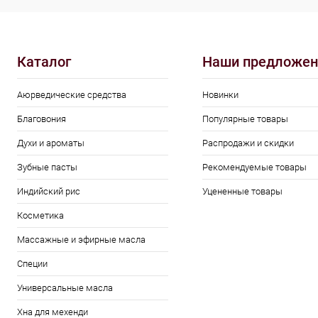
Каталог
Наши предложен
Аюрведические средства
Новинки
Благовония
Популярные товары
Духи и ароматы
Распродажи и скидки
Зубные пасты
Рекомендуемые товары
Индийский рис
Уцененные товары
Косметика
Массажные и эфирные масла
Специи
Универсальные масла
Хна для мехенди