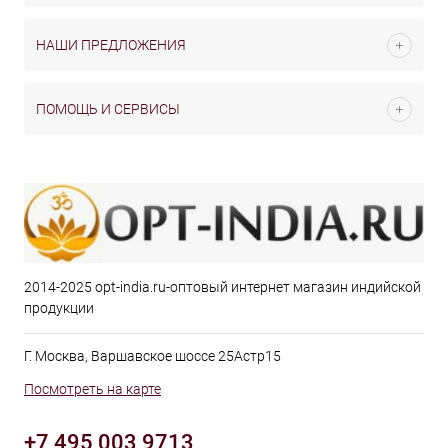
НАШИ ПРЕДЛОЖЕНИЯ
ПОМОЩЬ И СЕРВИСЫ
2014-2025 opt-india.ru-оптовый интернет магазин индийской
продукции
Г. Москва, Варшавское шоссе 25Астр15
Посмотреть на карте
+7 495 003 9713