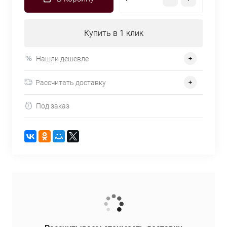
Купить в 1 клик
Нашли дешевле
Рассчитать доставку
Под заказ