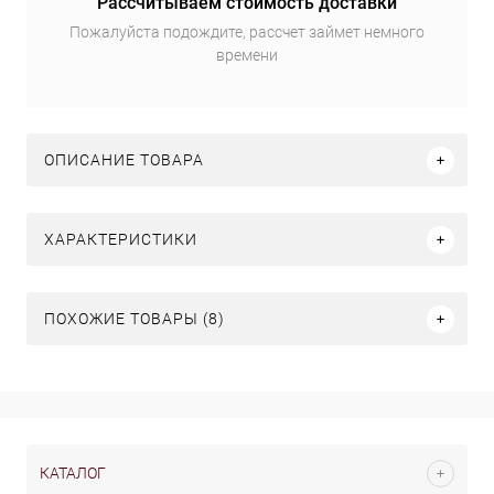
Рассчитываем стоимость доставки
Пожалуйста подождите, рассчет займет немного
времени
ОПИСАНИЕ ТОВАРА
ХАРАКТЕРИСТИКИ
ПОХОЖИЕ ТОВАРЫ (8)
КАТАЛОГ