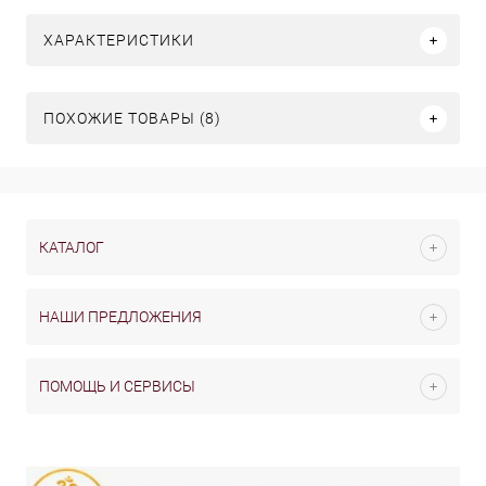
ХАРАКТЕРИСТИКИ
ПОХОЖИЕ ТОВАРЫ (8)
КАТАЛОГ
НАШИ ПРЕДЛОЖЕНИЯ
ПОМОЩЬ И СЕРВИСЫ