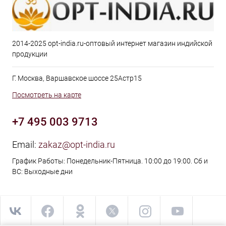
2014-2025 opt-india.ru-оптовый интернет магазин индийской
продукции
Г. Москва, Варшавское шоссе 25Астр15
Посмотреть на карте
+7 495 003 9713
Email:
zakaz@opt-india.ru
График Работы: Понедельник-Пятница. 10:00 до 19:00. Сб и
ВС: Выходные дни