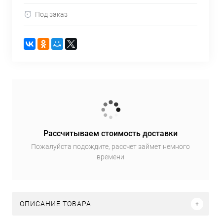
Под заказ
Рассчитываем стоимость доставки
Пожалуйста подождите, рассчет займет немного
времени
ОПИСАНИЕ ТОВАРА