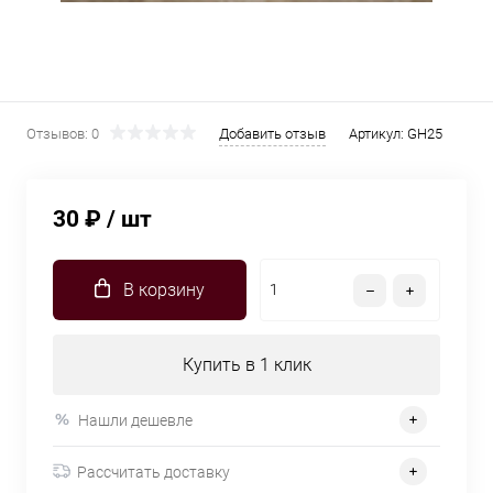
Отзывов: 0
Добавить отзыв
Артикул:
GH25
30 ₽
/ шт
В корзину
Купить в 1 клик
Нашли дешевле
Рассчитать доставку