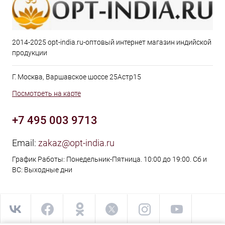
2014-2025 opt-india.ru-оптовый интернет магазин индийской
продукции
Г. Москва, Варшавское шоссе 25Астр15
Посмотреть на карте
+7 495 003 9713
Email:
zakaz@opt-india.ru
График Работы: Понедельник-Пятница. 10:00 до 19:00. Сб и
ВС: Выходные дни