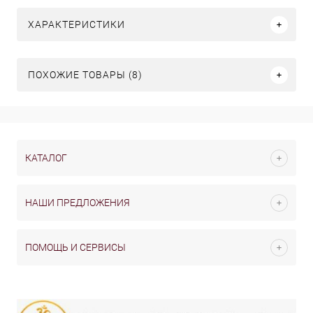
ХАРАКТЕРИСТИКИ
ПОХОЖИЕ ТОВАРЫ (8)
КАТАЛОГ
НАШИ ПРЕДЛОЖЕНИЯ
ПОМОЩЬ И СЕРВИСЫ