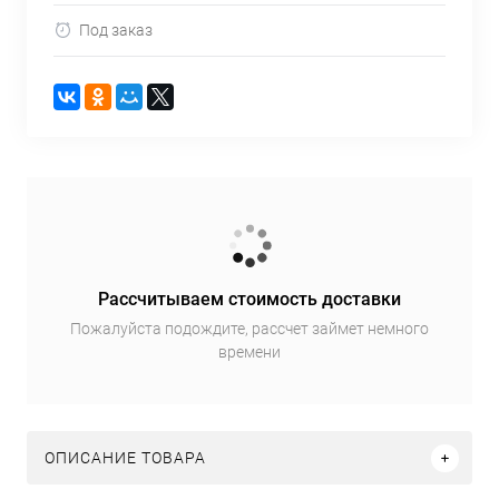
Под заказ
Рассчитываем стоимость доставки
Пожалуйста подождите, рассчет займет немного
времени
ОПИСАНИЕ ТОВАРА