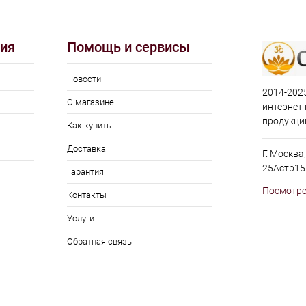
ия
Помощь и сервисы
Новости
2014-2025
О магазине
интернет
продукци
Как купить
Доставка
Г. Москва
25Астр15
Гарантия
Посмотре
Контакты
Услуги
Обратная связь