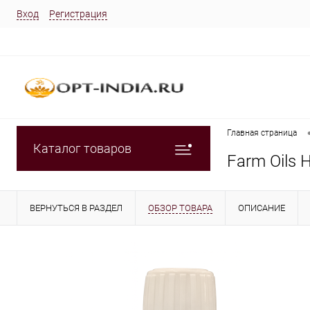
Вход
Регистрация
Главная страница
Каталог товаров
Farm Oils
ВЕРНУТЬСЯ В РАЗДЕЛ
ОБЗОР ТОВАРА
ОПИСАНИЕ