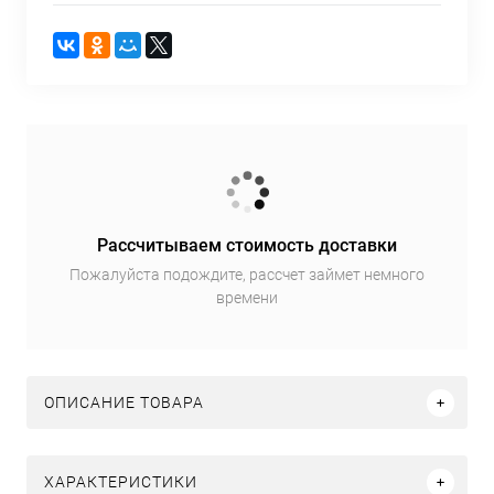
Рассчитываем стоимость доставки
Пожалуйста подождите, рассчет займет немного
времени
ОПИСАНИЕ ТОВАРА
ХАРАКТЕРИСТИКИ