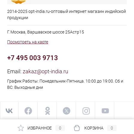
2014-2025 opt-india.ru-оптовый интернет магазин индийской
продукции
Г. Москва, Варшавское шоссе 25Астр15
Посмотреть на карте
+7 495 003 9713
Email:
zakaz@opt-india.ru
График Работы: Понедельник-Пятница. 10:00 до 19:00. Сб и
ВС: Выходные дни
ИЗБРАННОЕ
0
КОРЗИНА
0