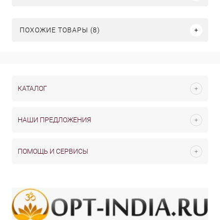
ПОХОЖИЕ ТОВАРЫ (8)
КАТАЛОГ
НАШИ ПРЕДЛОЖЕНИЯ
ПОМОЩЬ И СЕРВИСЫ